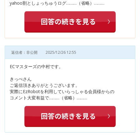
yahoo割としょっちゅうログ………（省略）………
返信者：非公開
2025/12/26 12:55
ECマスターズの中村です。
きっぺさん
ご返信頂きありがとうございます。
実際にEzRobotを利用していらっしゃる会員様からの
コメント大変有益で………（省略）………