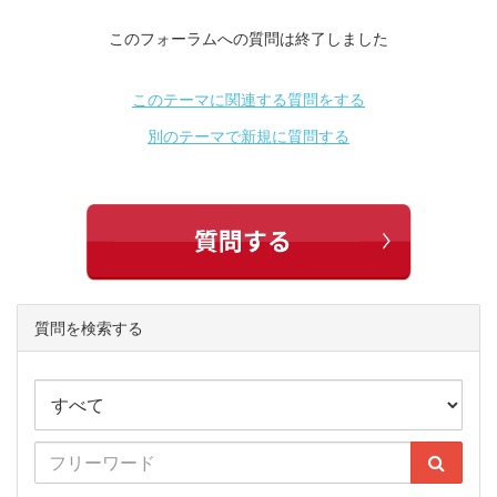
このフォーラムへの質問は終了しました
このテーマに関連する質問をする
別のテーマで新規に質問する
質問を検索する