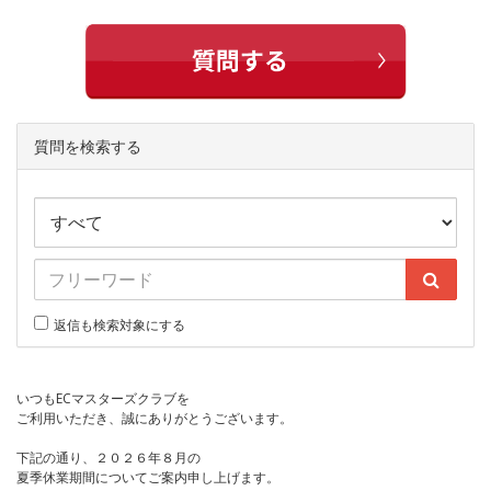
質問を検索する
返信も検索対象にする
いつもECマスターズクラブを
ご利用いただき、誠にありがとうございます。
下記の通り、２０２６年８月の
夏季休業期間についてご案内申し上げます。