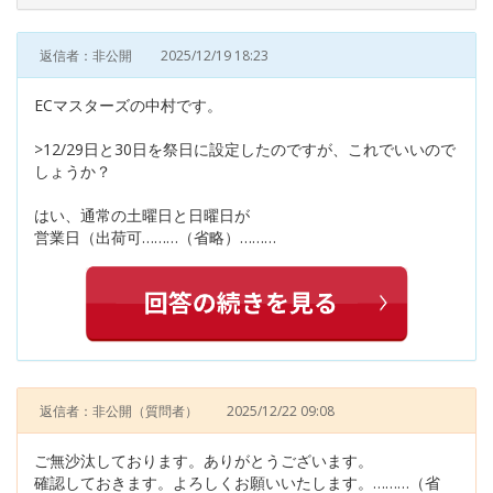
返信者：非公開
2025/12/19 18:23
ECマスターズの中村です。
>12/29日と30日を祭日に設定したのですが、これでいいので
しょうか？
はい、通常の土曜日と日曜日が
営業日（出荷可………（省略）………
返信者：非公開
（質問者）
2025/12/22 09:08
ご無沙汰しております。ありがとうございます。
確認しておきます。よろしくお願いいたします。………（省