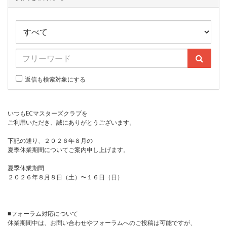
返信も検索対象にする
いつもECマスターズクラブを
ご利用いただき、誠にありがとうございます。
下記の通り、２０２６年８月の
夏季休業期間についてご案内申し上げます。
夏季休業期間
２０２６年８月８日（土）〜１６日（日）
■フォーラム対応について
休業期間中は、お問い合わせやフォーラムへのご投稿は可能ですが、