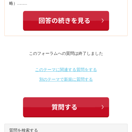
略）………
このフォーラムへの質問は終了しました
このテーマに関連する質問をする
別のテーマで新規に質問する
質問を検索する