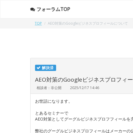
フォーラムTOP
TOP
AEO対策のGoogleビジネスプロフィールについて
解決済
AEO対策のGoogleビジネスプロフィ
相談者：非公開
2025/12/17 14:46
お世話になります。
とあるセミナーで
AEO対策としてグーグルビジネスプロフフィールを
弊社のグーグルビジネスプロフィールはメーカーの公