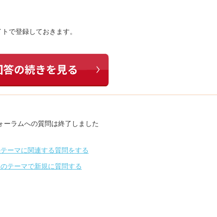
イトで登録しておきます。
ォーラムへの質問は終了しました
のテーマに関連する質問をする
別のテーマで新規に質問する