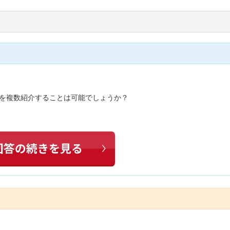
Lを複数紹介することは可能でしょうか？