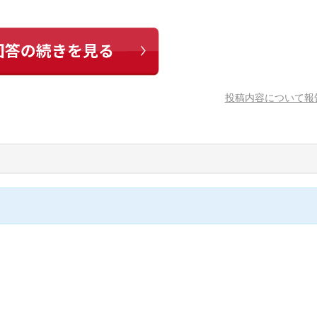
投稿内容について報