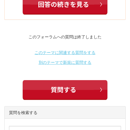
このフォーラムへの質問は終了しました
このテーマに関連する質問をする
別のテーマで新規に質問する
質問を検索する