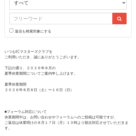
返信も検索対象にする
いつもECマスターズクラブを
ご利用いただき、誠にありがとうございます。
下記の通り、２０２６年８月の
夏季休業期間についてご案内申し上げます。
夏季休業期間
２０２６年８月８日（土）〜１６日（日）
■フォーラム対応について
休業期間中は、お問い合わせやフォーラムへのご投稿は可能ですが、
ご返信は休業明けの８月１７日（月）１０時より順次対応させていただきま
す。