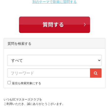
別のテーマで新規に質問する
質問を検索する
返信も検索対象にする
いつもECマスターズクラブを
ご利用いただき、誠にありがとうございます。