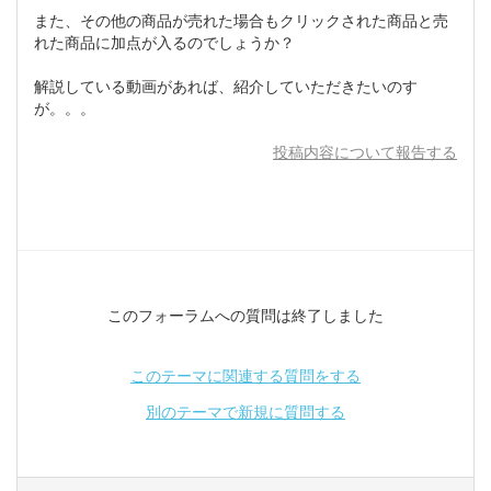
また、その他の商品が売れた場合もクリックされた商品と売
れた商品に加点が入るのでしょうか？
解説している動画があれば、紹介していただきたいのす
が。。。
投稿内容について報告する
このフォーラムへの質問は終了しました
このテーマに関連する質問をする
別のテーマで新規に質問する