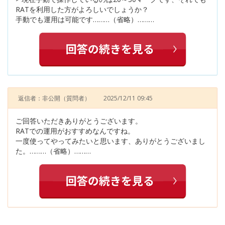
RATを利用した方がよろしいでしょうか？
手動でも運用は可能です………（省略）………
返信者：非公開
（質問者）
2025/12/11 09:45
ご回答いただきありがとうございます。
RATでの運用がおすすめなんですね。
一度使ってやってみたいと思います、ありがとうございまし
た。………（省略）………