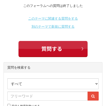
このフォーラムへの質問は終了しました
このテーマに関連する質問をする
別のテーマで新規に質問する
質問を検索する
返信も検索対象にする