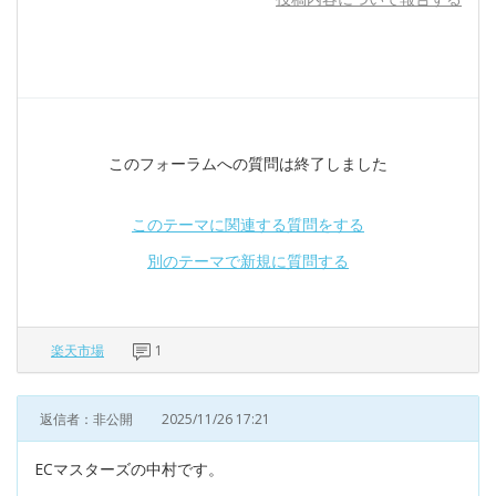
このフォーラムへの質問は終了しました
このテーマに関連する質問をする
別のテーマで新規に質問する
楽天市場
1
返信者：非公開
2025/11/26 17:21
ECマスターズの中村です。