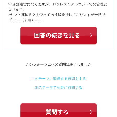
>2店舗運営になりますが、ロジレス１アカウントでの管理と
なります。
>ヤマト運輸Ｂ２を使って送り状発行しておりますが一括で
ダ………（省略）………
このフォーラムへの質問は終了しました
このテーマに関連する質問をする
別のテーマで新規に質問する