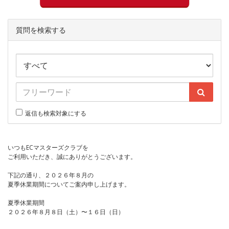
質問を検索する
返信も検索対象にする
いつもECマスターズクラブを
ご利用いただき、誠にありがとうございます。
下記の通り、２０２６年８月の
夏季休業期間についてご案内申し上げます。
夏季休業期間
２０２６年８月８日（土）〜１６日（日）