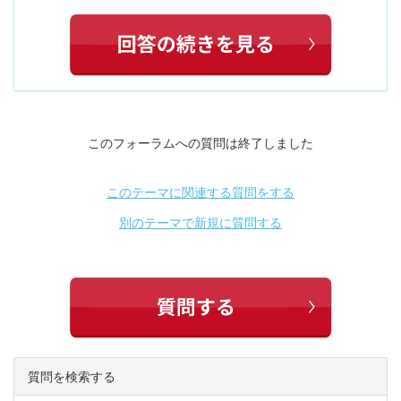
このフォーラムへの質問は終了しました
このテーマに関連する質問をする
別のテーマで新規に質問する
質問を検索する