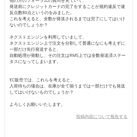
他の方のフォーラムの質問を見ていて、
発送前にクレジットカードの完了をすることが規約違反で違
反点数80点というのをみました。
これを考えると、全数が発送されるまでは完了にしてはいけ
ないのでしょうか？
ネクストエンジンを利用していまして、
ネクストエンジン上で注文を分割して普通になにも考えずに
一部だけ先行発送すると、
自動処理が発動し、その注文はRMS上では全数発送済ステー
タスになってしまいます。
EC販売では、これらを考えると、
入荷待ちの場合は、在庫が全て揃うまでは一部だけでも発送
してはいけないものでしょうか？
よろしくお願いいたします。
投稿内容について報告する