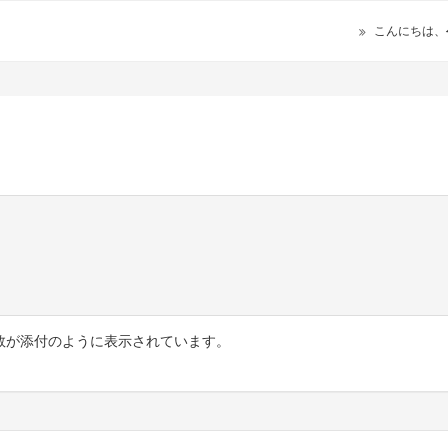
こんにちは、
数が添付のように表示されています。