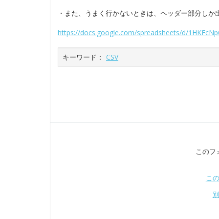
・また、うまく行かないときは、ヘッダー部分しか
https://docs.google.com/spreadsheets/d/1HKFcN
キーワード：
CSV
このフ
こ