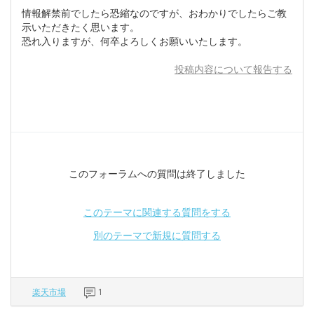
情報解禁前でしたら恐縮なのですが、おわかりでしたらご教
示いただきたく思います。
恐れ入りますが、何卒よろしくお願いいたします。
投稿内容について報告する
このフォーラムへの質問は終了しました
このテーマに関連する質問をする
別のテーマで新規に質問する
楽天市場
1