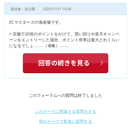
返信者：非公開
2025/11/11 16:43
ECマスターズの海老塚です。
> 店舗で20倍のポイントをかけて、買い回りや楽天キャンペ
ーンをエントリーした場合、ポイント倍率は最大どれくらい
になるでしょ………（省略）………
このフォーラムへの質問は終了しました
このテーマに関連する質問をする
別のテーマで新規に質問する