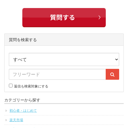
質問を検索する
返信も検索対象にする
カテゴリーから探す
初心者・はじめて
楽天市場