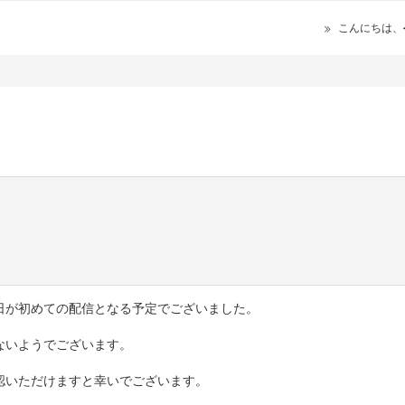
こんにちは、
日が初めての配信となる予定でございました。
ないようでございます。
認いただけますと幸いでございます。