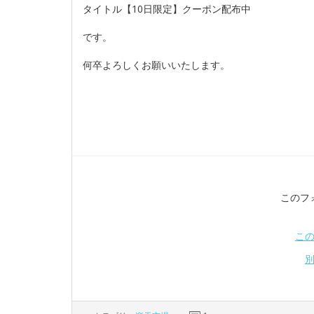
タイトル【10日限定】クーポン配布中
です。
何卒よろしくお願いいたします。
このフ
こ