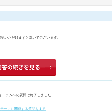
確認いただけますと幸いでございます。
ォーラムへの質問は終了しました
のテーマに関連する質問をする