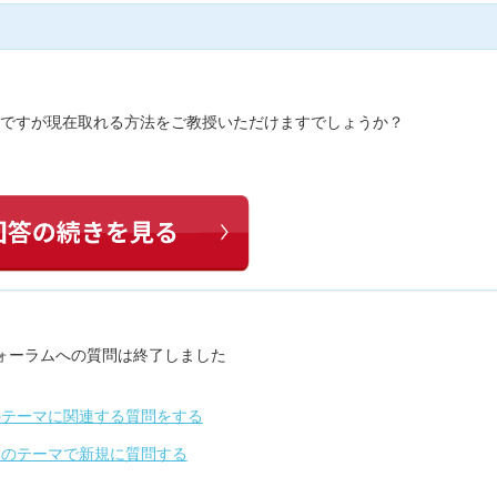
のですが現在取れる方法をご教授いただけますでしょうか？
ォーラムへの質問は終了しました
のテーマに関連する質問をする
別のテーマで新規に質問する