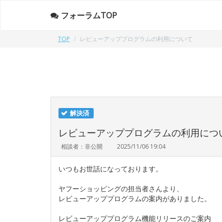
フォーラムTOP
TOP
レビューアッププログラムの利用について
解決済
レビューアッププログラムの利用につ
相談者：非公開
2025/11/06 19:04
いつもお世話になっております。
ヤフーショッピングの担当者さんより、
レビューアッププログラムの案内がありました。
レビューアッププログラム機能リリースのご案内