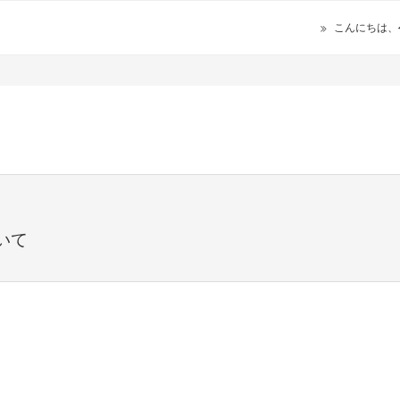
こんにちは、
いて