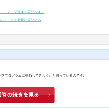
のテーマに関連する質問をする
別のテーマで新規に質問する
ッププログラムに登録してみようかと思っているのですが、