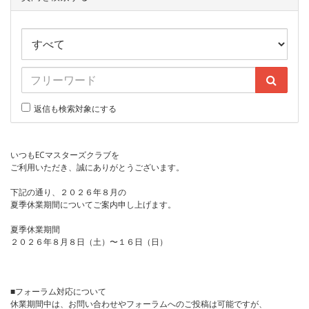
返信も検索対象にする
いつもECマスターズクラブを
ご利用いただき、誠にありがとうございます。
下記の通り、２０２６年８月の
夏季休業期間についてご案内申し上げます。
夏季休業期間
２０２６年８月８日（土）〜１６日（日）
■フォーラム対応について
休業期間中は、お問い合わせやフォーラムへのご投稿は可能ですが、