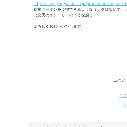
https://shopping.yahoo.co.jp/promotion/coupon/z
直接クーポンを獲得できるようなリンクはないでし
（楽天のエントリーのような感じ）
よろしくお願いいたします。
このフ
こ