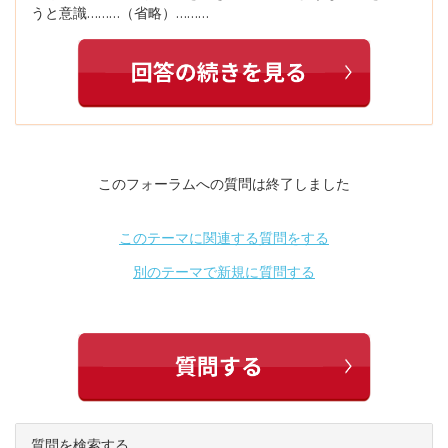
うと意識………（省略）………
このフォーラムへの質問は終了しました
このテーマに関連する質問をする
別のテーマで新規に質問する
質問を検索する