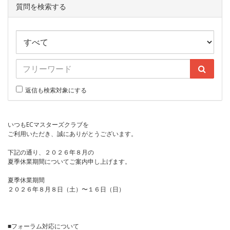
質問を検索する
返信も検索対象にする
いつもECマスターズクラブを
ご利用いただき、誠にありがとうございます。
下記の通り、２０２６年８月の
夏季休業期間についてご案内申し上げます。
夏季休業期間
２０２６年８月８日（土）〜１６日（日）
■フォーラム対応について