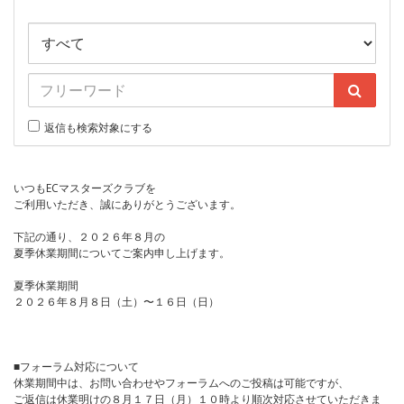
返信も検索対象にする
いつもECマスターズクラブを
ご利用いただき、誠にありがとうございます。
下記の通り、２０２６年８月の
夏季休業期間についてご案内申し上げます。
夏季休業期間
２０２６年８月８日（土）〜１６日（日）
■フォーラム対応について
休業期間中は、お問い合わせやフォーラムへのご投稿は可能ですが、
ご返信は休業明けの８月１７日（月）１０時より順次対応させていただきま