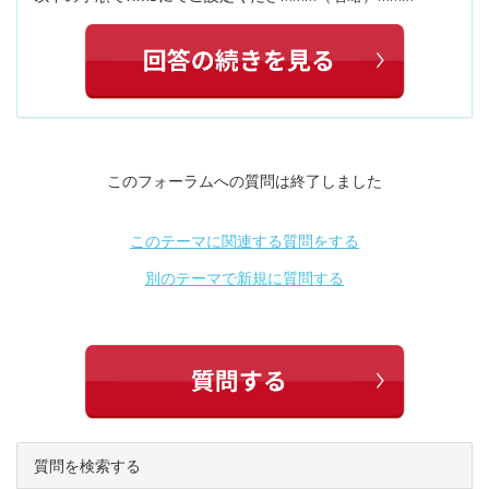
このフォーラムへの質問は終了しました
このテーマに関連する質問をする
別のテーマで新規に質問する
質問を検索する