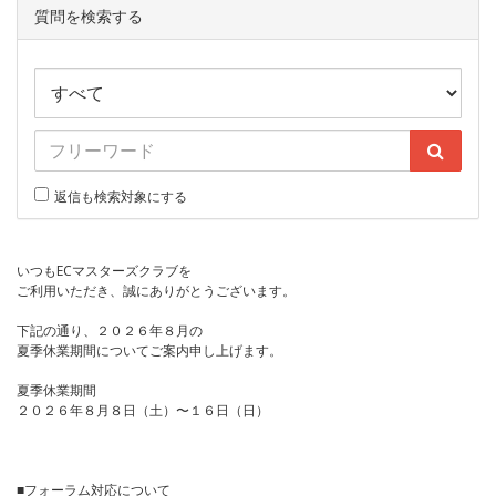
質問を検索する
返信も検索対象にする
いつもECマスターズクラブを
ご利用いただき、誠にありがとうございます。
下記の通り、２０２６年８月の
夏季休業期間についてご案内申し上げます。
夏季休業期間
２０２６年８月８日（土）〜１６日（日）
■フォーラム対応について