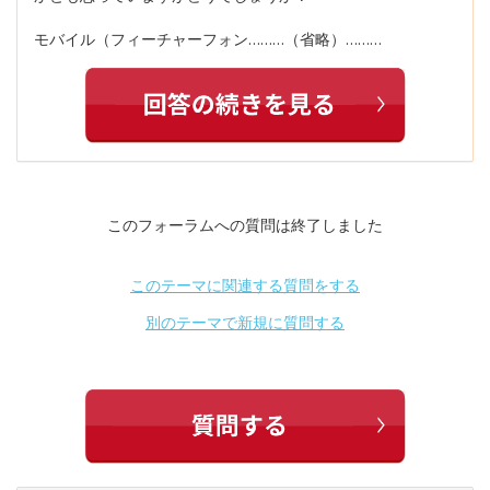
モバイル（フィーチャーフォン………（省略）………
このフォーラムへの質問は終了しました
このテーマに関連する質問をする
別のテーマで新規に質問する