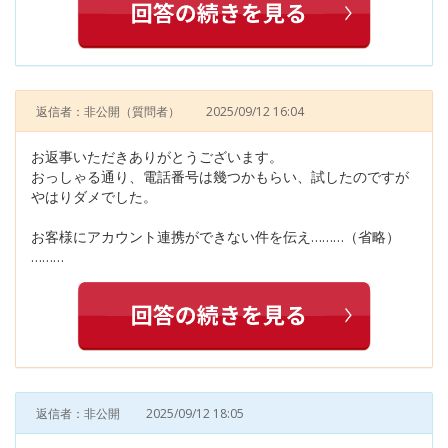
返信者：非公開
（質問者）
2025/09/12 16:04
お返事いただきありがとうございます。
おっしゃる通り、電話番号は幾つかもらい、試したのですが
やはりダメでした。
お客様にアカウント連携ができない件を伝え………（省略）
………
返信者：非公開
2025/09/12 18:05