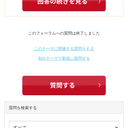
このフォーラムへの質問は終了しました
このテーマに関連する質問をする
別のテーマで新規に質問する
質問を検索する