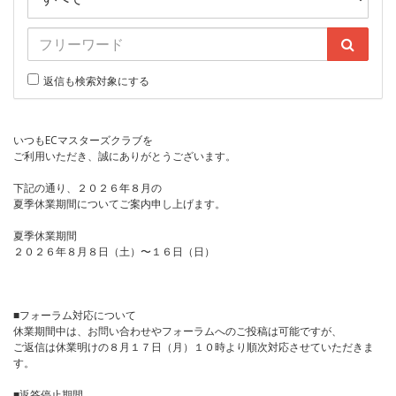
返信も検索対象にする
いつもECマスターズクラブを
ご利用いただき、誠にありがとうございます。
下記の通り、２０２６年８月の
夏季休業期間についてご案内申し上げます。
夏季休業期間
２０２６年８月８日（土）〜１６日（日）
■フォーラム対応について
休業期間中は、お問い合わせやフォーラムへのご投稿は可能ですが、
ご返信は休業明けの８月１７日（月）１０時より順次対応させていただきま
す。
■返答停止期間