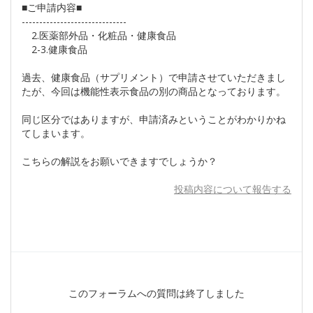
■ご申請内容■
------------------------------
2.医薬部外品・化粧品・健康食品
2-3.健康食品
過去、健康食品（サプリメント）で申請させていただきまし
たが、今回は機能性表示食品の別の商品となっております。
同じ区分ではありますが、申請済みということがわかりかね
てしまいます。
こちらの解説をお願いできますでしょうか？
投稿内容について報告する
このフォーラムへの質問は終了しました