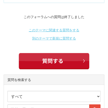
このフォーラムへの質問は終了しました
このテーマに関連する質問をする
別のテーマで新規に質問する
質問を検索する