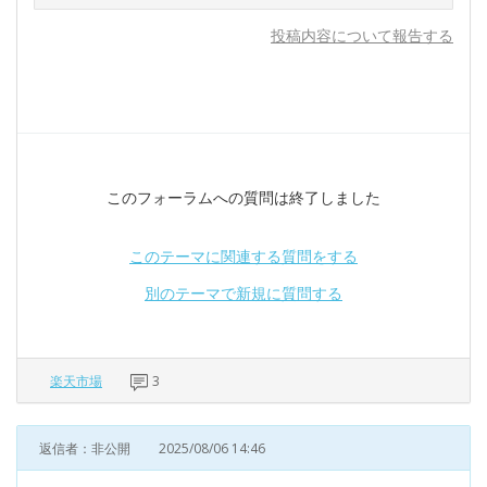
投稿内容について報告する
このフォーラムへの質問は終了しました
このテーマに関連する質問をする
別のテーマで新規に質問する
楽天市場
3
返信者：非公開
2025/08/06 14:46