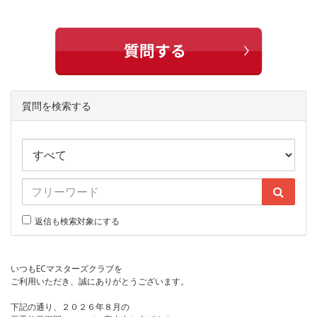
質問を検索する
返信も検索対象にする
いつもECマスターズクラブを
ご利用いただき、誠にありがとうございます。
下記の通り、２０２６年８月の