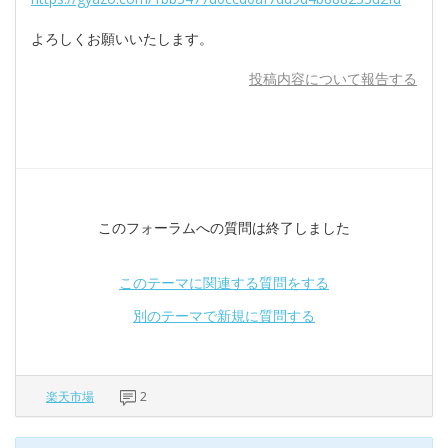
よろしくお願いいたします。
投稿内容について報告する
このフォーラムへの質問は終了しました
このテーマに関連する質問をする
別のテーマで新規に質問する
楽天市場
2