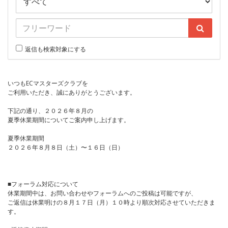
返信も検索対象にする
いつもECマスターズクラブを
ご利用いただき、誠にありがとうございます。
下記の通り、２０２６年８月の
夏季休業期間についてご案内申し上げます。
夏季休業期間
２０２６年８月８日（土）〜１６日（日）
■フォーラム対応について
休業期間中は、お問い合わせやフォーラムへのご投稿は可能ですが、
ご返信は休業明けの８月１７日（月）１０時より順次対応させていただきま
す。