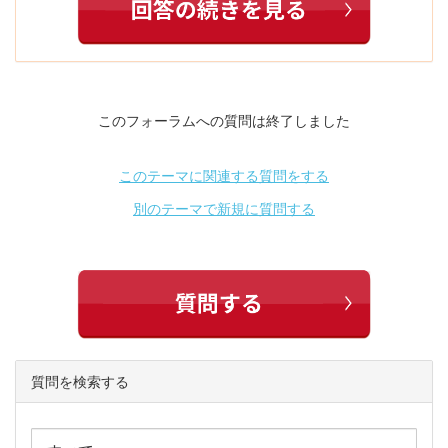
このフォーラムへの質問は終了しました
このテーマに関連する質問をする
別のテーマで新規に質問する
質問を検索する