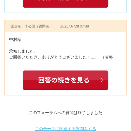
返信者：非公開
（質問者）
2025/07/28 07:48
中村様
承知しました。
ご回答いただき、ありがとうございました！………（省略）
………
このフォーラムへの質問は終了しました
このテーマに関連する質問をする