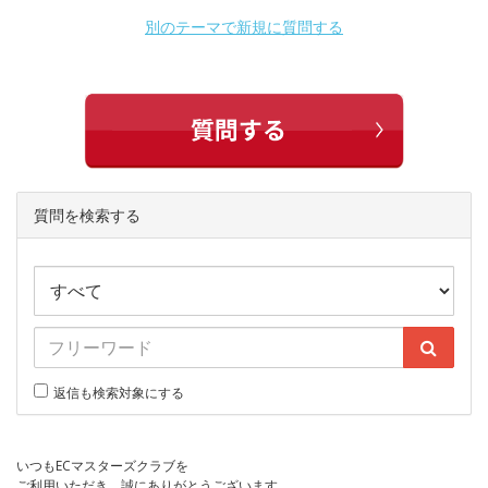
別のテーマで新規に質問する
質問を検索する
返信も検索対象にする
いつもECマスターズクラブを
ご利用いただき、誠にありがとうございます。