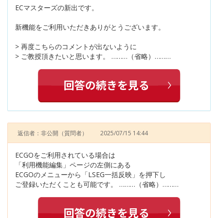
ECマスターズの新出です。
新機能をご利用いただきありがとうございます。
> 再度こちらのコメントが出ないように
> ご教授頂きたいと思います。 ………（省略）………
返信者：非公開
（質問者）
2025/07/15 14:44
ECGOをご利用されている場合は
「利用機能編集」ページの左側にある
ECGOのメニューから「LSEG一括反映」を押下し
ご登録いただくことも可能です。 ………（省略）………