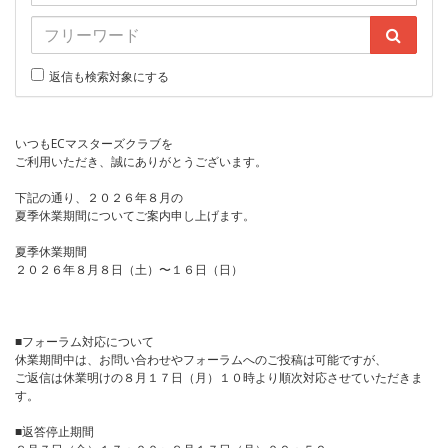
返信も検索対象にする
いつもECマスターズクラブを
ご利用いただき、誠にありがとうございます。
下記の通り、２０２６年８月の
夏季休業期間についてご案内申し上げます。
夏季休業期間
２０２６年８月８日（土）〜１６日（日）
■フォーラム対応について
休業期間中は、お問い合わせやフォーラムへのご投稿は可能ですが、
ご返信は休業明けの８月１７日（月）１０時より順次対応させていただきま
す。
■返答停止期間