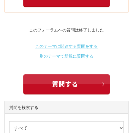
このフォーラムへの質問は終了しました
このテーマに関連する質問をする
別のテーマで新規に質問する
質問を検索する