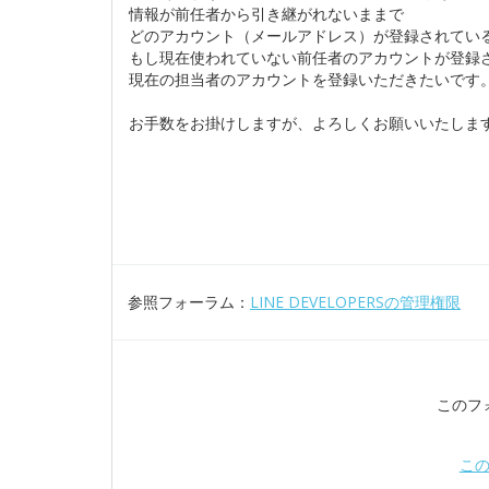
情報が前任者から引き継がれないままで
どのアカウント（メールアドレス）が登録されてい
もし現在使われていない前任者のアカウントが登録
現在の担当者のアカウントを登録いただきたいです
お手数をお掛けしますが、よろしくお願いいたしま
参照フォーラム：
LINE DEVELOPERSの管理権限
このフ
こ