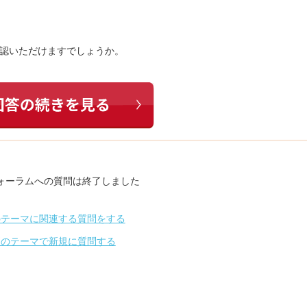
確認いただけますでしょうか。
ォーラムへの質問は終了しました
のテーマに関連する質問をする
別のテーマで新規に質問する