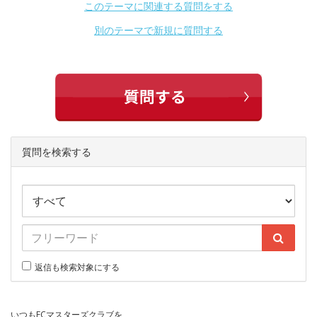
このテーマに関連する質問をする
別のテーマで新規に質問する
質問を検索する
返信も検索対象にする
いつもECマスターズクラブを