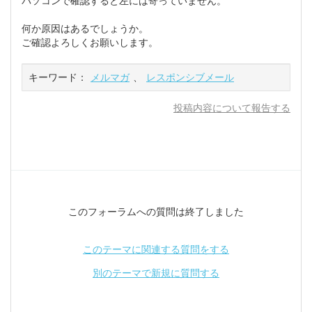
パソコンで確認すると左には寄っていません。
何か原因はあるでしょうか。
ご確認よろしくお願いします。
キーワード：
メルマガ
、
レスポンシブメール
投稿内容について報告する
このフォーラムへの質問は終了しました
このテーマに関連する質問をする
別のテーマで新規に質問する