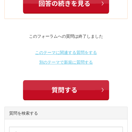
このフォーラムへの質問は終了しました
このテーマに関連する質問をする
別のテーマで新規に質問する
質問を検索する