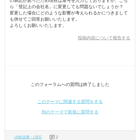
の表記があったため現在は屋号を入力しておりますが、こち
ら「登記上の会社名」に変更しても問題ないでしょうか？
変更した場合にどのような影響が考えられるかにつきまして
も併せてご回答お願いいたします。
よろしくお願いいたします。
投稿内容について報告する
このフォーラムへの質問は終了しました
このテーマに関連する質問をする
別のテーマで新規に質問する
LINE活用・LSEG
2