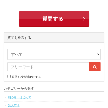
質問を検索する
返信も検索対象にする
カテゴリーから探す
初心者・はじめて
楽天市場