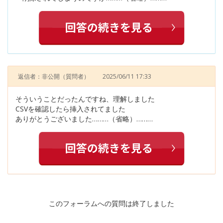
返信者：非公開
（質問者）
2025/06/11 17:33
そういうことだったんですね、理解しました
CSVを確認したら挿入されてました
ありがとうございました………（省略）………
このフォーラムへの質問は終了しました