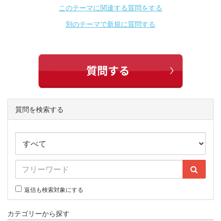
このテーマに関連する質問をする
別のテーマで新規に質問する
質問を検索する
返信も検索対象にする
カテゴリーから探す