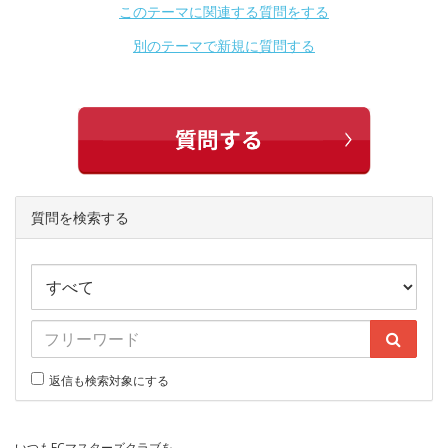
このテーマに関連する質問をする
別のテーマで新規に質問する
質問を検索する
返信も検索対象にする
いつもECマスターズクラブを