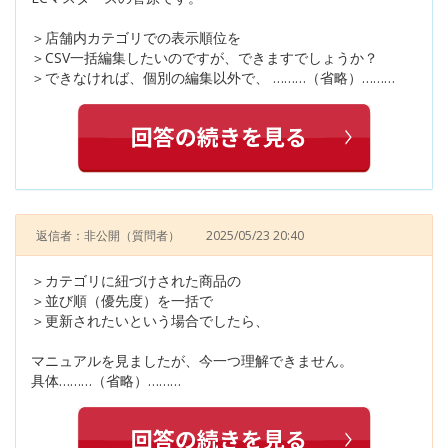
＞店舗内カテゴリでの表示順位を
＞CSV一括編集したいのですが、できますでしょうか？
＞できなければ、個別の編集以外で、 ………（省略）………
返信者：非公開
（質問者）
2025/05/23 20:40
＞カテゴリに紐づけされた商品の
＞並び順（優先度）を一括で
＞更新されたいという場合でしたら、
マニュアルを見ましたが、今一つ理解できません。
具体………（省略）………