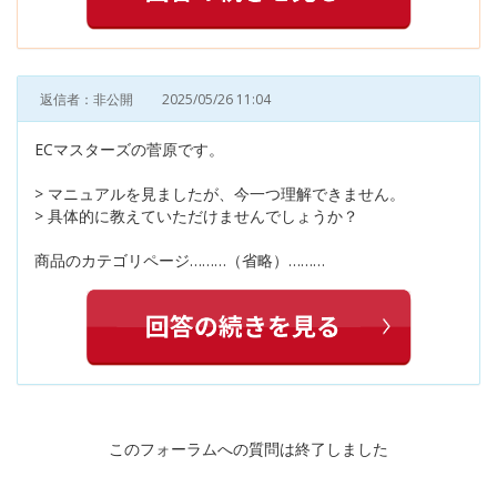
返信者：非公開
2025/05/26 11:04
ECマスターズの菅原です。
> マニュアルを見ましたが、今一つ理解できません。
> 具体的に教えていただけませんでしょうか？
商品のカテゴリページ………（省略）………
このフォーラムへの質問は終了しました