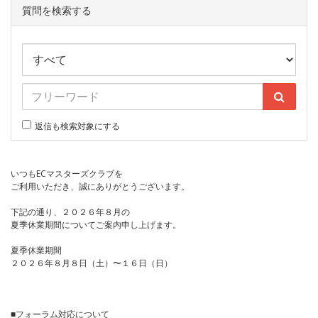
質問を検索する
返信も検索対象にする
いつもECマスターズクラブを
ご利用いただき、誠にありがとうございます。
下記の通り、２０２６年８月の
夏季休業期間についてご案内申し上げます。
夏季休業期間
２０２６年８月８日（土）〜１６日（日）
■フォーラム対応について