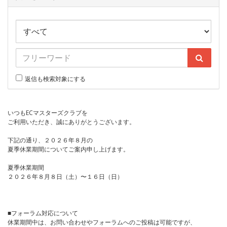
返信も検索対象にする
いつもECマスターズクラブを
ご利用いただき、誠にありがとうございます。
下記の通り、２０２６年８月の
夏季休業期間についてご案内申し上げます。
夏季休業期間
２０２６年８月８日（土）〜１６日（日）
■フォーラム対応について
休業期間中は、お問い合わせやフォーラムへのご投稿は可能ですが、