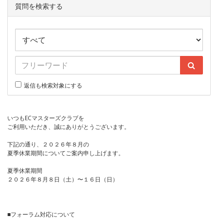
質問を検索する
返信も検索対象にする
いつもECマスターズクラブを
ご利用いただき、誠にありがとうございます。
下記の通り、２０２６年８月の
夏季休業期間についてご案内申し上げます。
夏季休業期間
２０２６年８月８日（土）〜１６日（日）
■フォーラム対応について