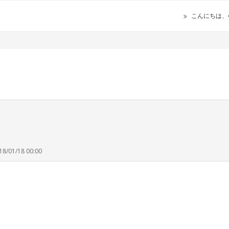
こんにちは、
18/01/18 00:00