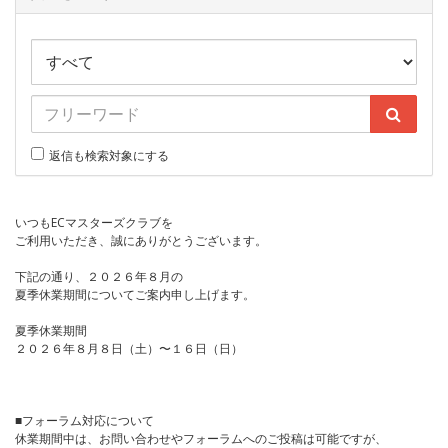
返信も検索対象にする
いつもECマスターズクラブを
ご利用いただき、誠にありがとうございます。
下記の通り、２０２６年８月の
夏季休業期間についてご案内申し上げます。
夏季休業期間
２０２６年８月８日（土）〜１６日（日）
■フォーラム対応について
休業期間中は、お問い合わせやフォーラムへのご投稿は可能ですが、