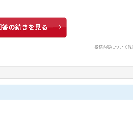
投稿内容について報