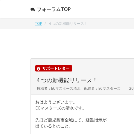
フォーラムTOP
TOP
４つの新機能リリース！
サポートレター
４つの新機能リリース！
投稿者：ECマスターズ清水 配信者：ECマスターズ
20
おはようございます。
ECマスターズの清水です。
先ほど鹿児島市全域にて、避難指示が
出ているとのこと。