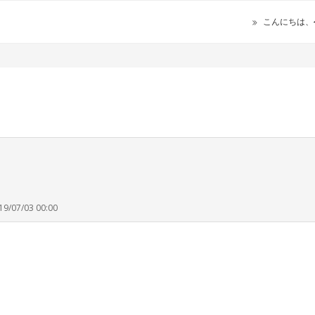
こんにちは、
19/07/03 00:00