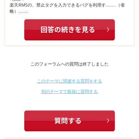
楽天RMSの、禁止タグを入力できるバグを利用す………（省
略）………
このフォーラムへの質問は終了しました
このテーマに関連する質問をする
別のテーマで新規に質問する