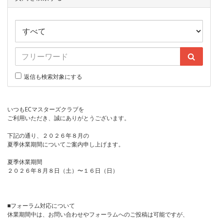
返信も検索対象にする
いつもECマスターズクラブを
ご利用いただき、誠にありがとうございます。
下記の通り、２０２６年８月の
夏季休業期間についてご案内申し上げます。
夏季休業期間
２０２６年８月８日（土）〜１６日（日）
■フォーラム対応について
休業期間中は、お問い合わせやフォーラムへのご投稿は可能ですが、