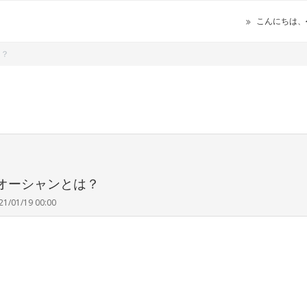
こんにちは、
は？
オーシャンとは？
21/01/19 00:00