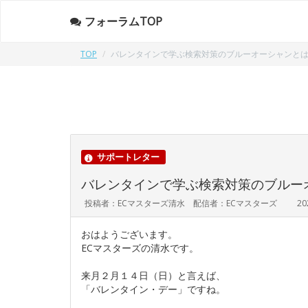
フォーラムTOP
TOP
バレンタインで学ぶ検索対策のブルーオーシャンと
サポートレター
バレンタインで学ぶ検索対策のブルー
投稿者：ECマスターズ清水 配信者：ECマスターズ
20
おはようございます。
ECマスターズの清水です。
来月２月１４日（日）と言えば、
「バレンタイン・デー」ですね。