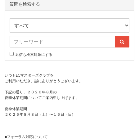
質問を検索する
返信も検索対象にする
いつもECマスターズクラブを
ご利用いただき、誠にありがとうございます。
下記の通り、２０２６年８月の
夏季休業期間についてご案内申し上げます。
夏季休業期間
２０２６年８月８日（土）〜１６日（日）
■フォーラム対応について