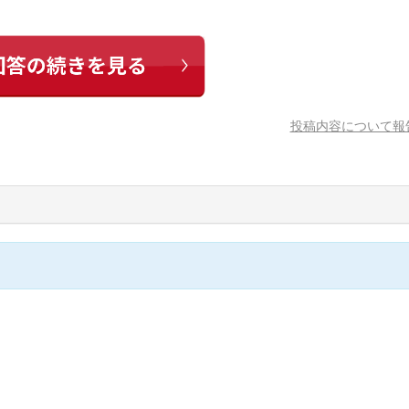
投稿内容について報