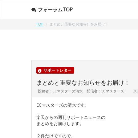
フォーラムTOP
TOP
まとめと重要なお知らせをお届け！
サポートレター
まとめと重要なお知らせをお届け！
投稿者：ECマスターズ清水 配信者：ECマスターズ
20
ECマスターズの清水です。
楽天からの週刊サポートニュースの
まとめをお届けします。
２件だけですので、