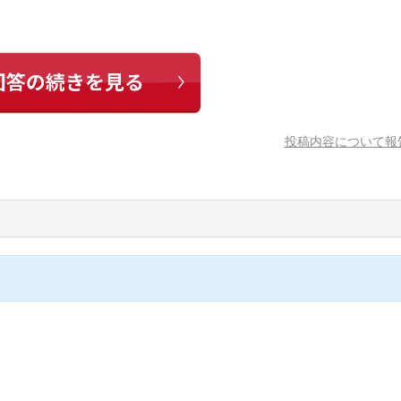
投稿内容について報