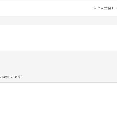
こんにちは、
22/09/22 00:00