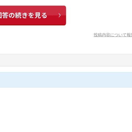
投稿内容について報