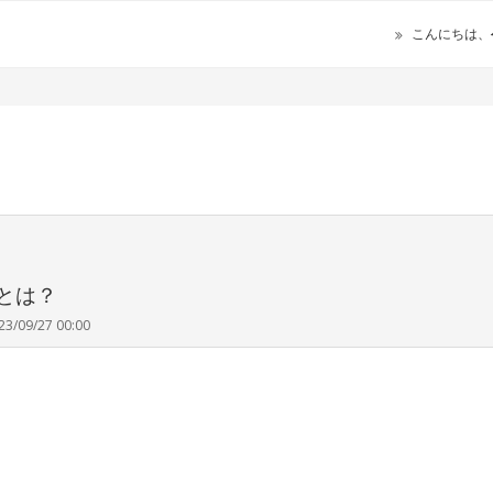
こんにちは、
とは？
23/09/27 00:00