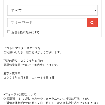
返信も検索対象にする
いつもECマスターズクラブを
ご利用いただき、誠にありがとうございます。
下記の通り、２０２６年８月の
夏季休業期間についてご案内申し上げます。
夏季休業期間
２０２６年８月８日（土）〜１６日（日）
■フォーラム対応について
休業期間中は、お問い合わせやフォーラムへのご投稿は可能ですが、
ご返信は休業明けの８月１７日（月）１０時より順次対応させていただきま