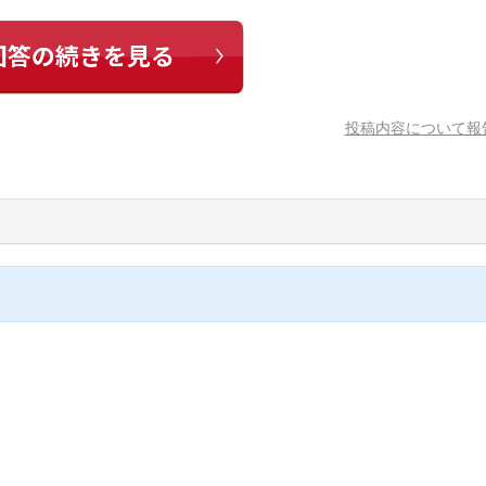
投稿内容について報